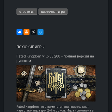
стратегия
карточная игра
ПОХОЖИЕ ИГРЫ
Fated Kingdom v1.6.38.200 - полная версия на
русском
Fated Kingdom - это замечательная настольная
карточная игра для 2-4 игроков. Игра исполнена в