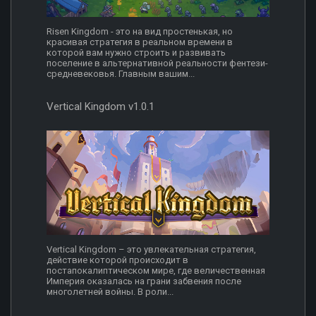
Risen Kingdom - это на вид простенькая, но
красивая стратегия в реальном времени в
которой вам нужно строить и развивать
поселение в альтернативной реальности фентези-
средневековья. Главным вашим...
Vertical Kingdom v1.0.1
Vertical Kingdom – это увлекательная стратегия,
действие которой происходит в
постапокалиптическом мире, где величественная
Империя оказалась на грани забвения после
многолетней войны. В роли...