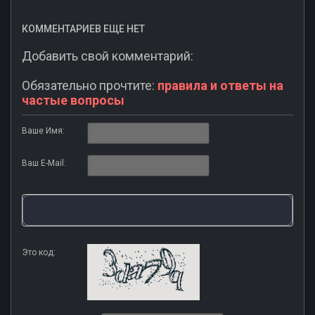
КОММЕНТАРИЕВ ЕЩЕ НЕТ
Добавить свой комментарий:
Обязательно прочтите:
правила и ответы на
частые вопросы
Ваше Имя:
Ваш E-Mail:
Это код: