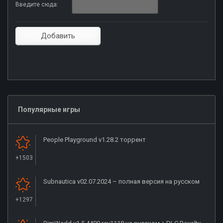
Введите сюда:
Популярные игры
People Playground v1.28.2 торрент
+1503
Subnautica v02.07.2024 – полная версия на русском
+1297