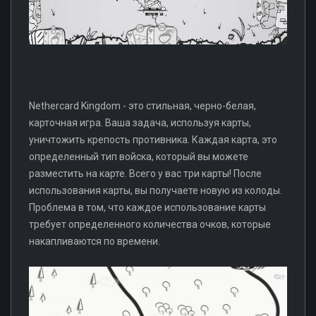
Nethercard Kingdom - это стильная, черно-белая,
карточная игра. Ваша задача, используя карты,
уничтожить крепость противника. Каждая карта, это
определенный тип войска, который вы можете
разместить на карте. Всего у вас три карты! После
использования карты, вы получаете новую из колоды.
Проблема в том, что каждое использование карты
требует определенного количества очков, которые
накапливаются по времени.