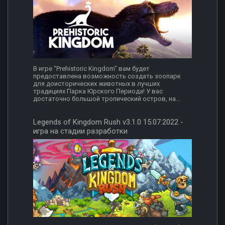
В игре “Prehistoric Kingdom” вам будет
предоставлена возможность создать зоопарк
для доисторических животных в лучших
традициях Парка Юрского Периода! У вас
достаточно большой тропический остров, на...
Legends of Kingdom Rush v3.1.0 15.07.2022 -
игра на стадии разработки