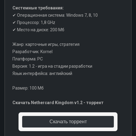
Системные требования:
✔ Операционная система: Windows 7, 8, 10
✔ Процессор: 1,8 GHz
✔ Место на диске: 200 Мб
Жанр: карточные игры, стратегия
Разработчик: Kornel
Платформа: PC
Версия: 1.2 - игра на стадии разработки
Язык интерфейса: английский
Размер: 100 Мб
Скачать Nethercard Kingdom v1.2 - торрент
Скачать торрент