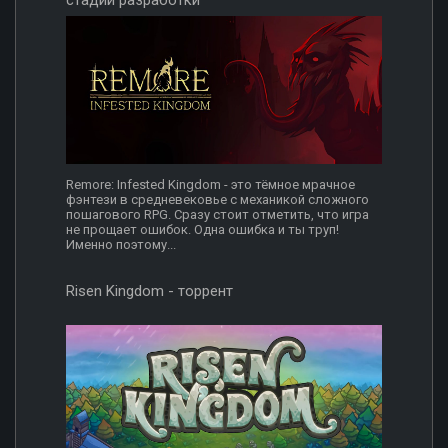
стадии разработки
Remore: Infested Kingdom - это тёмное мрачное
фэнтези в средневековье с механикой сложного
пошагового RPG. Сразу стоит отметить, что игра
не прощает ошибок. Одна ошибка и ты труп!
Именно поэтому...
Risen Kingdom - торрент