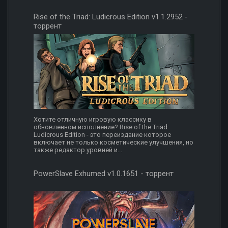
Rise of the Triad: Ludicrous Edition v1.1.2952 -
торрент
Хотите отличную игровую классику в
обновленном исполнение? Rise of the Triad:
Ludicrous Edition - это переиздание которое
включает не только косметические улучшения, но
также редактор уровней и...
PowerSlave Exhumed v1.0.1651 - торрент