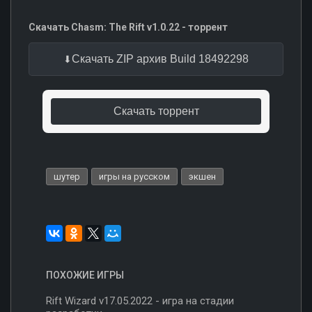
Скачать Chasm: The Rift v1.0.22 - торрент
Скачать ZIP архив Build 18492298
Скачать торрент
шутер
игры на русском
экшен
ПОХОЖИЕ ИГРЫ
Rift Wizard v17.05.2022 - игра на стадии