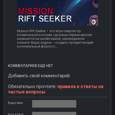
Mission Rift Seeker – это игра-симулятор
космической колонии, где ваша первая миссия
начинается на необитаемой, неизведанной
планете. Ваша задача – создать процветающий
колониальный форпост,...
КОММЕНТАРИЕВ ЕЩЕ НЕТ
Добавить свой комментарий:
Обязательно прочтите:
правила и ответы на
частые вопросы
Ваше Имя:
Ваш E-Mail: