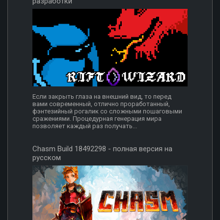
разработки
Если закрыть глаза на внешний вид, то перед
вами современный, отлично проработанный,
фэнтезийный рогалик со сложными пошаговыми
сражениями. Процедурная генерация мира
позволяет каждый раз получать...
Chasm Build 18492298 - полная версия на
русском