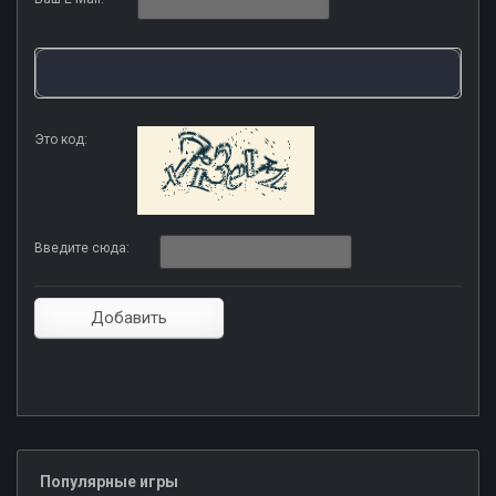
Это код:
Введите сюда:
Популярные игры