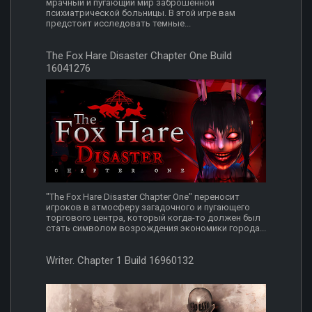
мрачный и пугающий мир заброшенной
психиатрической больницы. В этой игре вам
предстоит исследовать темные...
The Fox Hare Disaster Chapter One Build
16041276
"The Fox Hare Disaster Chapter One" переносит
игроков в атмосферу загадочного и пугающего
торгового центра, который когда-то должен был
стать символом возрождения экономики города...
Writer. Chapter 1 Build 16960132