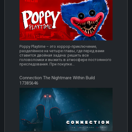
Poppy Playtime – это хоррор-приключение,
разделённое на четыре главы, где перед вами
ставится двойная задача: решить все
головоломки и выжить в атмосфере постоянного
преследования. При покупке...
Connection The Nightmare Within Build
17385646