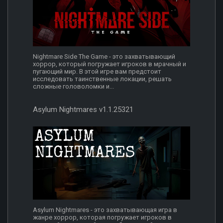
Nightmare Side The Game - это захватывающий
хоррор, который погружает игроков в мрачный и
пугающий мир. В этой игре вам предстоит
исследовать таинственные локации, решать
сложные головоломки и...
Asylum Nightmares v1.1.25321
Asylum Nightmares - это захватывающая игра в
жанре хоррор, которая погружает игроков в