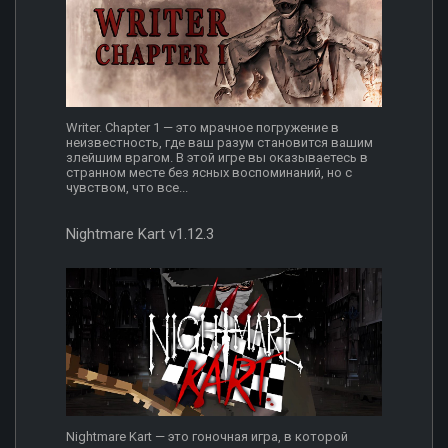
Writer. Chapter 1 — это мрачное погружение в
неизвестность, где ваш разум становится вашим
злейшим врагом. В этой игре вы оказываетесь в
странном месте без ясных воспоминаний, но с
чувством, что все...
Nightmare Kart v1.12.3
Nightmare Kart — это гоночная игра, в которой