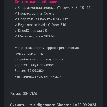
Системные требования:
✔ Операционная система: Windows 7 - 8 - 10 - 11
✔ Процессор: Intel Core i3
✔ Оперативная память: 8 MB ОЗУ
✔ Видеокарта: Nvidia G-force 510
✔ DirectX: версии 9.0
✔ Место на диске: 200 MB
Жанр: выживание, хоррор, приключение,
головоломка, инди
Разработчик: Pumpkiny Games
Издатель: Sky Den Games
Версия:
20.09.2024
Язык интерфейса: английский
Размер: 384.7 Мб
Скачать Jim's Nightmare Chapter 1 v20.09.2024