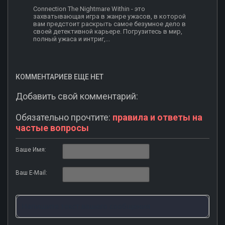
Connection The Nightmare Within - это
захватывающая игра в жанре ужасов, в которой
вам предстоит раскрыть самое безумное дело в
своей детективной карьере. Погрузитесь в мир,
полный ужаса и интриг,...
КОММЕНТАРИЕВ ЕЩЕ НЕТ
Добавить свой комментарий:
Обязательно прочтите:
правила и ответы на
частые вопросы
Ваше Имя:
Ваш E-Mail: