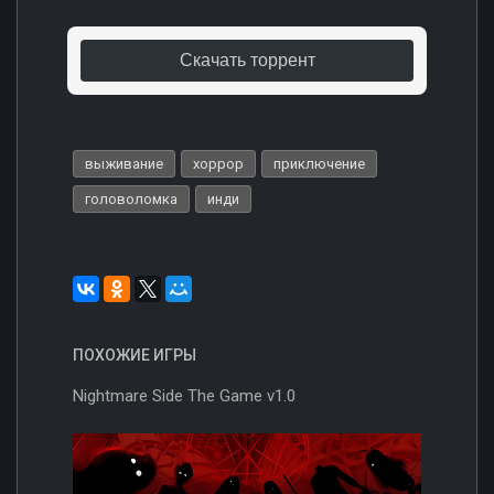
Скачать торрент
выживание
хоррор
приключение
головоломка
инди
ПОХОЖИЕ ИГРЫ
Nightmare Side The Game v1.0