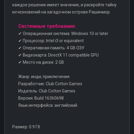
каждое решение имеет значение, и раскройте тайну
исчезновений на загадочном острове Рашинмор.
Системные требования:
✔ Операционная система: Windows 10 or later
✔ Процессор: Intel i3 or equivalent
✔ Оперативная память: 4 GB ОЗУ
✔ Видеокарта: DirectX 11 compatible GPU
✔ Место на диске: 2 GB
Жанр: инди, приключение
Разработчик: Club Cotton Games
Издатель: Club Cotton Games
Версия: Build 16360698
Язык интерфейса: английский
Размер: 0.9 Гб