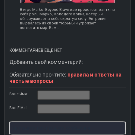
В игре Marko: Beyond Brave вам предстоит взять на
себя роль Марко, молодого воина, который
обнаруживает в себе скрытую силу. Энтропия
вырвалась из своей тюрьмы и угрожает
поглотить мир. Вам...
КОММЕНТАРИЕВ ЕЩЕ НЕТ
Добавить свой комментарий:
Обязательно прочтите:
правила и ответы на
частые вопросы
Ваше Имя:
Ваш E-Mail: