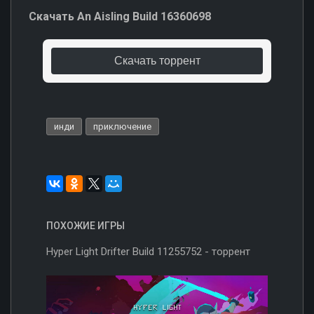
Скачать An Aisling Build 16360698
Скачать торрент
инди
приключение
ПОХОЖИЕ ИГРЫ
Hyper Light Drifter Build 11255752 - торрент