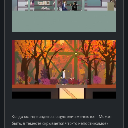
Когда солнце садится, ощущения меняются... Может
быть, в темноте скрывается что-то непостижимое?