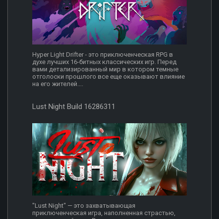
Hyper Light Drifter - это приключенческая RPG в
духе лучших 16-битных классических игр. Перед
вами детализированный мир в котором темные
отголоски прошлого все еще оказывают влияние
на его жителей....
Lust Night Build 16286311
"Lust Night" — это захватывающая
приключенческая игра, наполненная страстью,