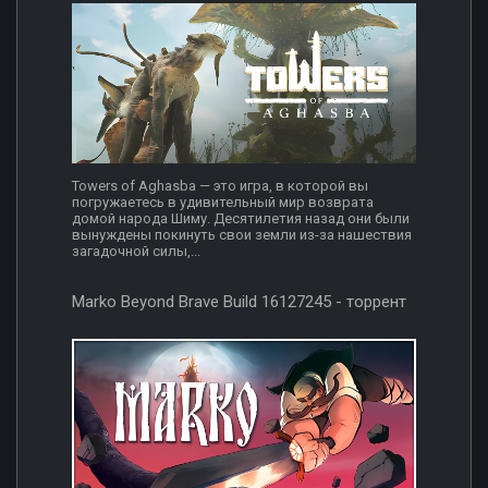
Towers of Aghasba — это игра, в которой вы
погружаетесь в удивительный мир возврата
домой народа Шиму. Десятилетия назад они были
вынуждены покинуть свои земли из-за нашествия
загадочной силы,...
Marko Beyond Brave Build 16127245 - торрент