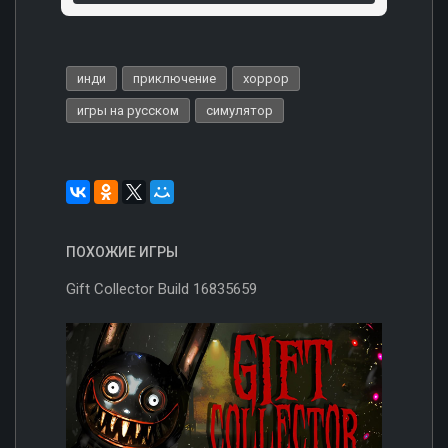
инди
приключение
хоррор
игры на русском
симулятор
ПОХОЖИЕ ИГРЫ
Gift Collector Build 16835659