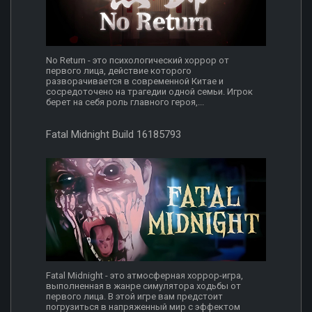
No Return - это психологический хоррор от
первого лица, действие которого
разворачивается в современной Китае и
сосредоточено на трагедии одной семьи. Игрок
берет на себя роль главного героя,...
Fatal Midnight Build 16185793
Fatal Midnight - это атмосферная хоррор-игра,
выполненная в жанре симулятора ходьбы от
первого лица. В этой игре вам предстоит
погрузиться в напряженный мир с эффектом