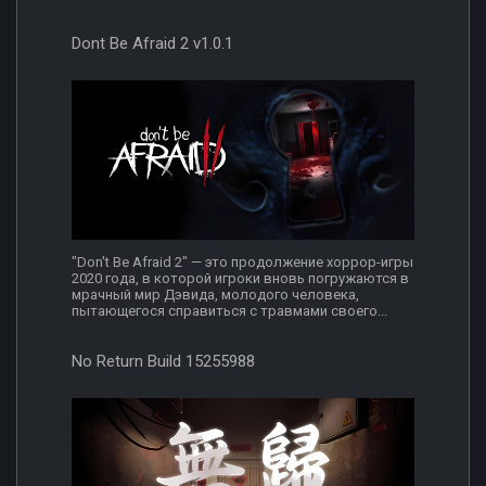
Dont Be Afraid 2 v1.0.1
"Don't Be Afraid 2" — это продолжение хоррор-игры
2020 года, в которой игроки вновь погружаются в
мрачный мир Дэвида, молодого человека,
пытающегося справиться с травмами своего...
No Return Build 15255988