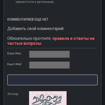
зернистости и детальным...
КОММЕНТАРИЕВ ЕЩЕ НЕТ
Добавить свой комментарий:
Обязательно прочтите:
правила и ответы на
частые вопросы
Ваше Имя:
Ваш E-Mail:
Это код: