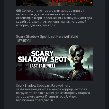
Gift Collector - это новогодняя хоррор игра от
первого лица, выполненная в японской
стилистике и принадлежащая к жанру симулятора
ходьбы. Сюжет игры основан на таинственной
истории, где каждый год с...
Scary Shadow Spot Last Farewell Build
15745931
Scary Shadow Spot Last Farewell - это
захватывающая игра в жанре хоррор, которая
погружает игрока в мрачную атмосферу старого
загородного дома. Главный герой, Марк,
переживает трагедию: в...