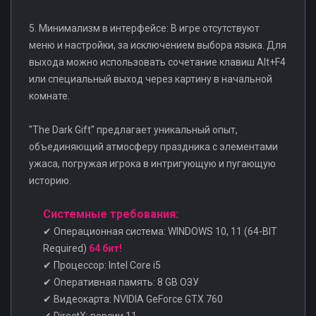
5. Минимализм в интерфейсе: В игре отсутствуют
меню и настройки, за исключением выбора языка. Для
выхода можно использовать сочетание клавиш Alt+F4
или специальный выход через картину в начальной
комнате.
"The Dark Gift" предлагает уникальный опыт,
объединяющий атмосферу праздника с элементами
ужаса, погружая игрока в интригующую и пугающую
историю.
Системные требования:
✔ Операционная система: WINDOWS 10, 11 (64-BIT
Required)
64 бит!
✔ Процессор: Intel Core i5
✔ Оперативная память: 8 GB ОЗУ
✔ Видеокарта: NVIDIA GeForce GTX 760