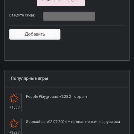
Введите сюда:
Популярные игры
People Playground v1.28.2 торрент
+1503
Subnautica v02.07.2024 – полная версия на русском
+1297