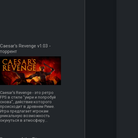
Caesar's Revenge v1.03 -
торрент
Caesar's Revenge - это ретро
FPS в стиле "умри и попробуй
снова", действие которого
происходит в древнем Риме.
Игра предлагает игрокам
уникальную возможность
окунуться в атмосферу...