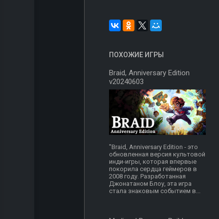
ПОХОЖИЕ ИГРЫ
Braid, Anniversary Edition
v20240603
"Braid, Anniversary Edition - это
обновленная версия культовой
инди-игры, которая впервые
покорила сердца геймеров в
2008 году. Разработанная
Джонатаном Блоу, эта игра
стала знаковым событием в...