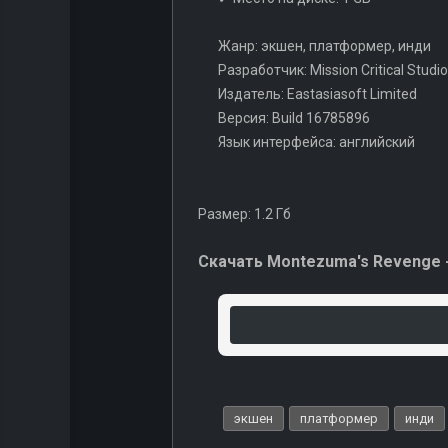
Жанр: экшен, платформер, инди
Разработчик: Mission Critical Studi
Издатель: Eastasiasoft Limited
Версия: Build 16785896
Язык интерфейса: английский
Размер: 1.2 Гб
Скачать Montezuma's Revenge - 
экшен
платформер
инди