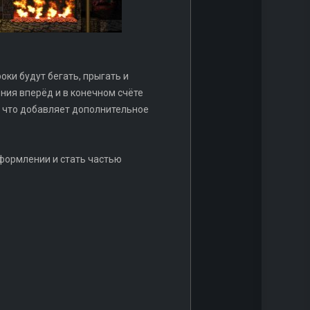
оки будут бегать, прыгать и
ния вперёд и в конечном счёте
, что добавляет дополнительное
оформлении и стать частью