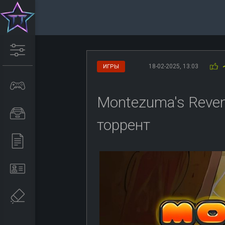
18-02-2025, 13:03
ИГРЫ
Montezuma's Reveng
торрент