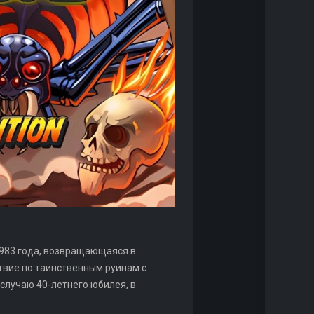
 1983 года, возвращающаяся в
ствие по таинственным руинам с
случаю 40-летнего юбилея, в