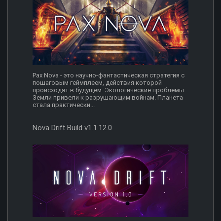
Pax Nova - это научно-фантастическая стратегия с
пошаговым геймплеем, действия которой
происходят в будущем. Экологические проблемы
Земли привели к разрушающим войнам. Планета
стала практически...
Nova Drift Build v1.1.12.0