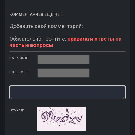
КОММЕНТАРИЕВ ЕЩЕ НЕТ
Добавить свой комментарий:
Обязательно прочтите:
правила и ответы на
частые вопросы
Ваше Имя:
Ваш E-Mail:
Это код: