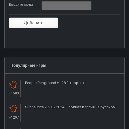
Введите сюда:
Популярные игры
People Playground v1.28.2 торрент
+1503
Subnautica v02.07.2024 – полная версия на русском
+1297