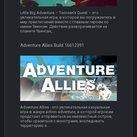
Little Big Adventure – Twinsen’s Quest – это
увлекательная игра, в которой вы погружаетесь в
мир приключений вместе с главным героем по
имени Твинсен. Действие разворачивается на
планете Твинсан,...
Adventure Allies Build 16612391
Adventure Allies - это увлекательная казуальная
игра в жанре action-adventure, в которой игрокам
предстоит отправиться на неизвестный остров,
чтобы сразиться с монстрами, исследовать
территорию и...