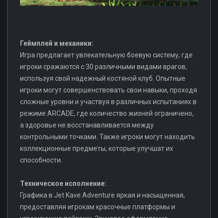
Геймплей и механики:
Игра предлагает увлекательную боевую систему, где
игроки сражаются с 30 различными видами врагов,
используя свой надежный костяной клуб. Опытные
игроки могут совершенствовать свои навыки, проходя
сложные уровни и участвуя в различных испытаниях в
режиме ARCADE, где количество жизней ограничено,
а здоровье не восстанавливается между
контрольными точками. Также игроки могут находить
коллекционные предметы, которые улучшат их
способности.
Техническое исполнение:
Графика в Jet Kave Adventure яркая и насыщенная,
предоставляя игрокам красочные платформы и