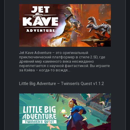
Jet Kave Adventure – это оригинальный
приключенческий платформер в стиле 2.5D, где
древний мир каменного века неожиданно
переплетается с научной фантастикой. Вы играете
за Кэйва – когда-то вождя...
Little Big Adventure – Twinsen’s Quest v1.1.2