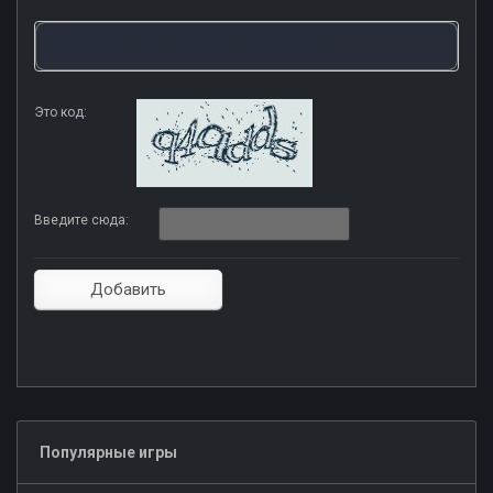
Это код:
Введите сюда:
Популярные игры