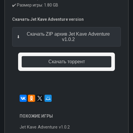
✔️ Размер игры: 1.80 GB
Скачать Jet Kave Adventure version
Скачать ZIP архив Jet Kave Adventure
v1.0.2
Скачать торрент
ПОХОЖИЕ ИГРЫ
Jet Kave Adventure v1.0.2