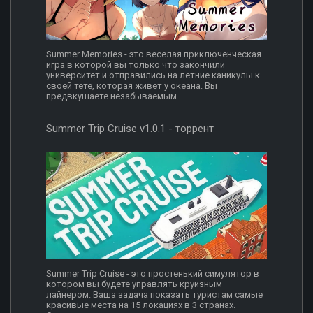
Summer Memories - это веселая приключенческая
игра в которой вы только что закончили
университет и отправились на летние каникулы к
своей тете, которая живет у океана. Вы
предвкушаете незабываемым...
Summer Trip Cruise v1.0.1 - торрент
Summer Trip Cruise - это простенький симулятор в
котором вы будете управлять круизным
лайнером. Ваша задача показать туристам самые
красивые места на 15 локациях в 3 странах.