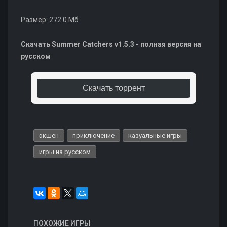
Размер: 272.0 Мб
Скачать Summer Catchers v1.5.3 - полная версия на
русском
Скачать торрент
экшен
приключение
казуальные игры
игры на русском
ПОХОЖИЕ ИГРЫ