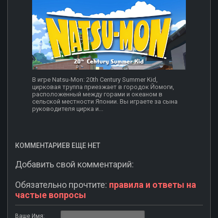
В игре Natsu-Mon: 20th Century Summer Kid,
цирковая труппа приезжает в городок Йомоги,
расположенный между горами и океаном в
сельской местности Японии. Вы играете за сына
руководителя цирка и...
КОММЕНТАРИЕВ ЕЩЕ НЕТ
Добавить свой комментарий:
Обязательно прочтите:
правила и ответы на
частые вопросы
Ваше Имя: