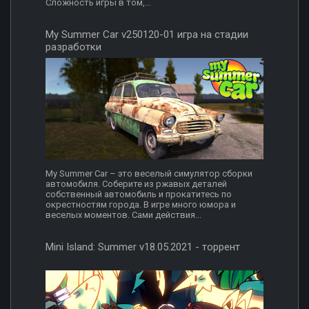
Сложность игры в том,...
My Summer Car v250120-01 игра на стадии
разработки
My Summer Car – это веселый симулятор сборки
автомобиля. Соберите из ржавых деталей
собственный автомобиль и прокатитесь по
окрестностям города. В игре много юмора и
веселых моментов. Сами действия...
Mini Island: Summer v18.05.2021 - торрент