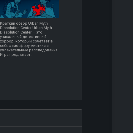
Краткий обзор Urban Myth
Dissolution Center Urban Myth
Dissolution Center — это
уникальный детективный
хоррор, который сочетает в
себе атмосферу мистики и
увлекательные расследования.
Игра предлагает...