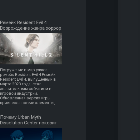
Ремейк Resident Evil 4:
Возрождение жанра хоррор
Погружение в мир ужаса:
ремейк Resident Evil 4 Ремейк
Resident Evil 4, выпущенный в
марте 2023 года, стал
значительным событием в
игровой индустрии.
Обновленная версия игры
привнесла новые элементы,...
Почему Urban Myth
Dissolution Center покорит
ваше сердце