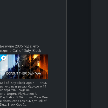
Безумие 2035 года: что
ждет в Call of Duty: Black
Ops 7?
Call of Duty: Black Ops 7 — новый
взгляд на игрушки будущего 14
ноября 2025 года на
платформы PlayStation 4,
PlayStation 5, Windows, Xbox One
и Xbox Series X/S выйдет Call of
Duty: Black Ops 7,...