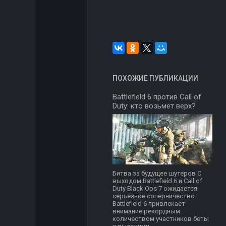
ПОХОЖИЕ ПУБЛИКАЦИИ
Battlefield 6 против Call of
Duty: кто возьмет верх?
Битва за будущее шутеров С
выходом Battlefield 6 и Call of
Duty Black Ops 7 ожидается
серьезное соперничество.
Battlefield 6 привлекает
внимание рекордным
количеством участников беты