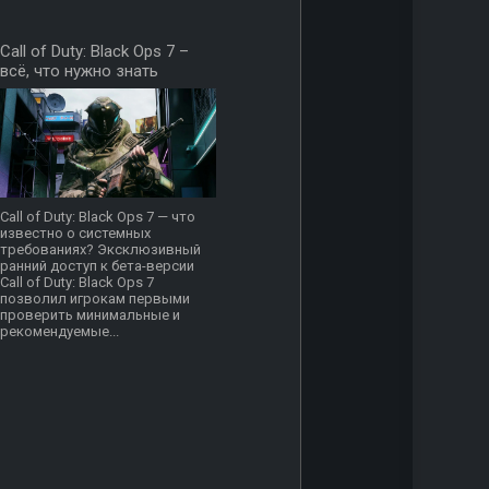
Call of Duty: Black Ops 7 –
всё, что нужно знать
Call of Duty: Black Ops 7 — что
известно о системных
требованиях? Эксклюзивный
ранний доступ к бета-версии
Call of Duty: Black Ops 7
позволил игрокам первыми
проверить минимальные и
рекомендуемые...