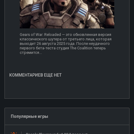
Gears of War: Reloaded — это обновленная версия
классического шутера от третьего лица, которая
выходит 26 августа 2025 года. После неудачного
первого бета-теста студия The Coalition теперь
стремится...
КОММЕНТАРИЕВ ЕЩЕ НЕТ
Популярные игры