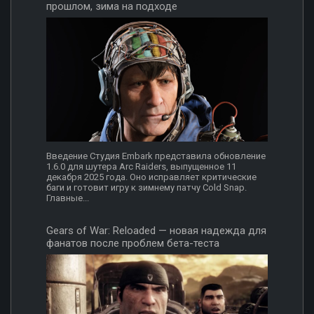
прошлом, зима на подходе
Введение Студия Embark представила обновление
1.6.0 для шутера Arc Raiders, выпущенное 11
декабря 2025 года. Оно исправляет критические
баги и готовит игру к зимнему патчу Cold Snap.
Главные...
Gears of War: Reloaded — новая надежда для
фанатов после проблем бета-теста