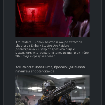
Arc Raiders — новый вектор в жанре extraction
shooter от Embark Studios Arc Raiders,
долгожданный шутер от третьего лица с
механиками экстракшн, наконец вышел в октябре
2025 года и сразу завоевал...
Arc Raiders: новая игра, бросающая вызов
гигантам shooter-жанра