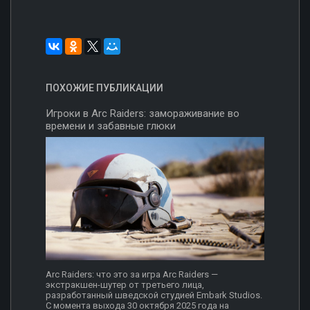
ПОХОЖИЕ ПУБЛИКАЦИИ
Игроки в Arc Raiders: замораживание во
времени и забавные глюки
Arc Raiders: что это за игра Arc Raiders —
экстракшен-шутер от третьего лица,
разработанный шведской студией Embark Studios.
С момента выхода 30 октября 2025 года на