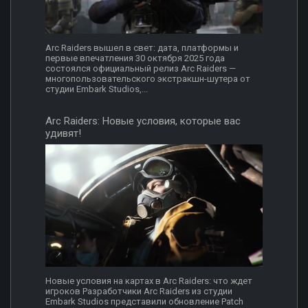
Arc Raiders вышел в свет: дата, платформы и
первые впечатления 30 октября 2025 года
состоялся официальный релиз Arc Raiders —
многопользовательского экстракшн-шутера от
студии Embark Studios,...
Arc Raiders: Новые условия, которые вас
удивят!
Новые условия на картах в Arc Raiders: что ждет
игроков Разработчики Arc Raiders из студии
Embark Studios представили обновление Patch