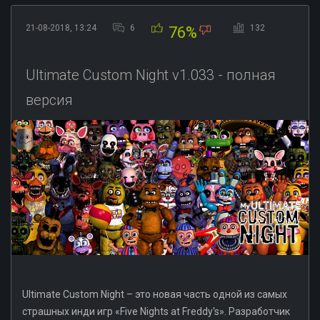
21-08-2018, 13:24
6
132
76%
Ultimate Custom Night v1.033 - полная
версия
Ultimate Custom Night – это новая часть одной из самых
страшных инди игр «Five Nights at Freddy's». Разработчик