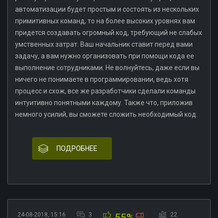
автоматизации будет простым и состоять из нескольких
примитивных команд, то на более высоких уровнях вам
придется создавать огромный код, требующий не слабых
умственных затрат. Ваш начальник ставит перед вами
задачу, а вам нужно организовать при помощи кода ее
выполнение сотрудниками. Не волнуйтесь, даже если вы
ничего не понимаете в программировании, ведь хотя
процесс и схож, все же разработчики сделали команды
интуитивно понятными каждому. Также что, приложив
немного усилий, вы сможете сложить необходимый код.
ПОДРОБНЕЕ
24-08-2018, 15:16
3
22
55%