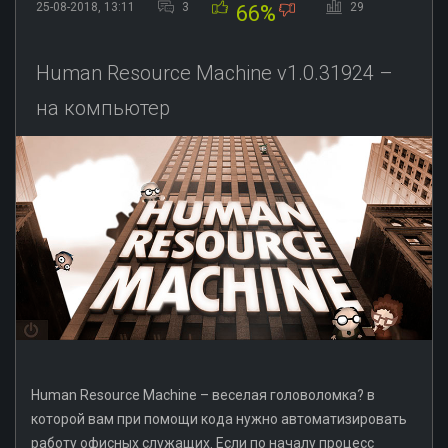
25-08-2018, 13:11
3
29
66%
Human Resource Machine v1.0.31924 –
на компьютер
Human Resource Machine – веселая головоломка? в
которой вам при помощи кода нужно автоматизировать
работу офисных служащих. Если по началу процесс