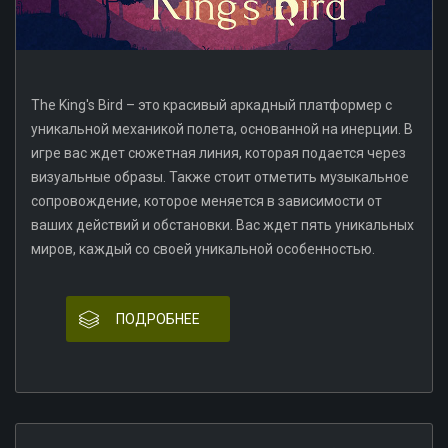
The King's Bird – это красивый аркадный платформер с
уникальной механикой полета, основанной на инерции. В
игре вас ждет сюжетная линия, которая подается через
визуальные образы. Также стоит отметить музыкальное
сопровождение, которое меняется в зависимости от
ваших действий и обстановки. Вас ждет пять уникальных
миров, каждый со своей уникальной особенностью.
ПОДРОБНЕЕ