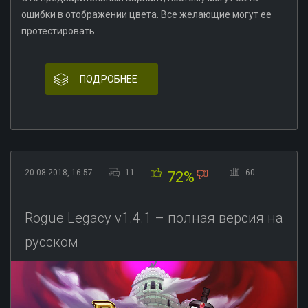
ошибки в отображении цвета. Все желающие могут ее
протестировать.
ПОДРОБНЕЕ
20-08-2018, 16:57
11
60
72%
Rogue Legacy v1.4.1 – полная версия на
русском