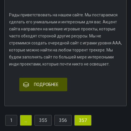
Рады приветствовать на нашем сайте. Мы постараемся
сделать его уникальным и интересным для вас. Акцент
сайта направлен на мелкие игровые проекты, которые
часто обходят стороной другие ресурсы. Мы не
стремимся создать очередной сайт c играми уровня AAA,
которые можно найти на любом торрент трекере. Мы
будем заполнять сайт по большей мере интересными
инди проектами, которые почти никто не освещает.
ПОДРОБНЕЕ
1
...
355
356
357