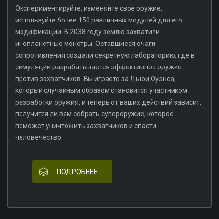
Экспериментируйте, изменяйте свое оружие,
используйте более 150 различных модулей для его
модификации. В 2038 году землю захватили
инопланетные монстры. Оставшиеся очаги
сопротивления создали секретную лабораторию, где в
симуляции разрабатывается эффективное оружие
против захватчиков. Вы играете за Дьюи Оуэнса,
который случайным образом становится участником
разработки оружия, и теперь от ваших действий зависит,
получится ли вам собрать супероружие, которое
поможет уничтожить захватчиков и спасти
человечество.
ПОДРОБНЕЕ