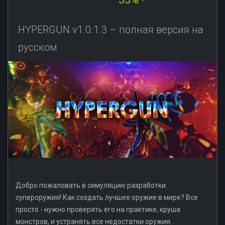
HYPERGUN v1.0.1.3 – полная версия на
русском
Добро пожаловать в симуляцию разработки
супероружия! Как создать лучшее оружие в мире? Все
просто - нужно проверять его на практике, круша
монстров, и устранять все недостатки оружия.