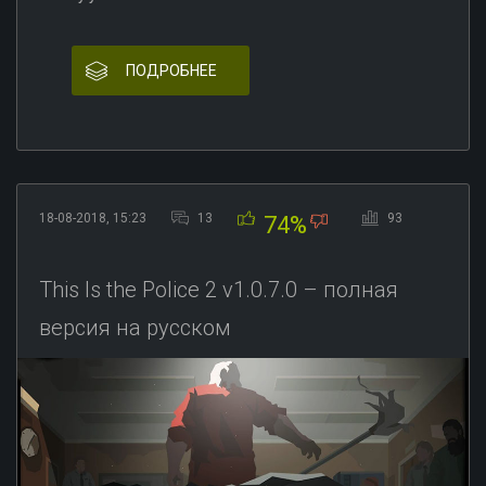
ПОДРОБНЕЕ
18-08-2018, 15:23
13
93
74%
This Is the Police 2 v1.0.7.0 – полная
версия на русском