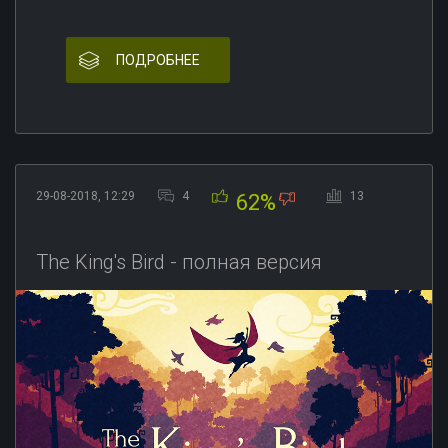
ПОДРОБНЕЕ
29-08-2018, 12:29
4
13
62%
The King's Bird - полная версия