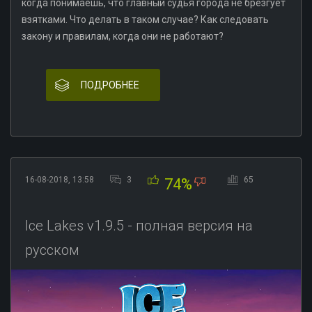
когда понимаешь, что главный судья города не брезгует
взятками. Что делать в таком случае? Как следовать
закону и правилам, когда они не работают?
ПОДРОБНЕЕ
16-08-2018, 13:58
3
65
74%
Ice Lakes v1.9.5 - полная версия на
русском