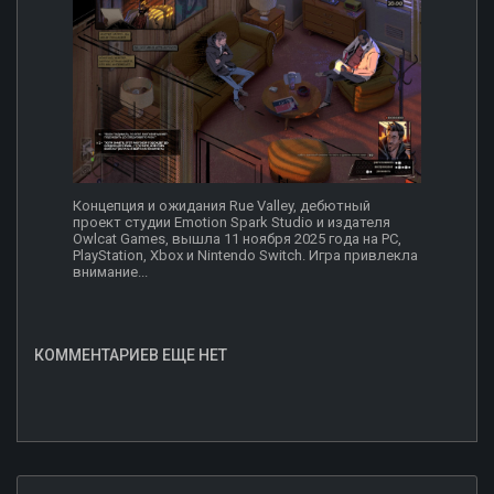
Концепция и ожидания Rue Valley, дебютный
проект студии Emotion Spark Studio и издателя
Owlcat Games, вышла 11 ноября 2025 года на PC,
PlayStation, Xbox и Nintendo Switch. Игра привлекла
внимание...
КОММЕНТАРИЕВ ЕЩЕ НЕТ