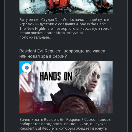
Вступление Студия DarkWorks начала свой путь в
игровой индустрии с создания Alone in the Dark:
The New Nightmare, четвертого эпизода культовой
серии survival horror. Игра получила
положительные...
Resident Evil Requiem: возрождение ужаса
или новая эра в серии?
Зачем ждать Resident Evil Requiem? Capcom вновь
собирается порадовать поклонников, выпуская
Resident Evil Requiem, который обещает вернуть