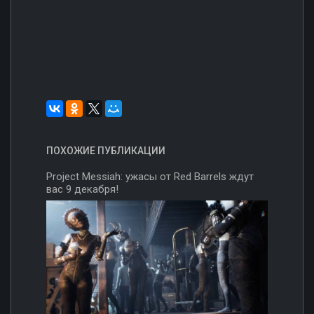
ПОХОЖИЕ ПУБЛИКАЦИИ
Project Messiah: ужасы от Red Barrels ждут
вас 9 декабря!