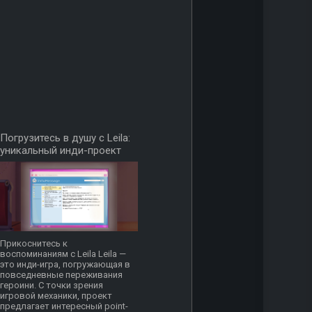
Погрузитесь в душу с Leila:
уникальный инди-проект
Прикоснитесь к
воспоминаниям с Leila Leila —
это инди-игра, погружающая в
повседневные переживания
героини. С точки зрения
игровой механики, проект
предлагает интересный point-