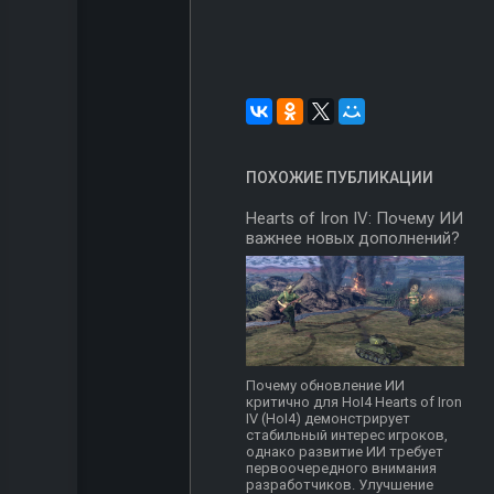
ПОХОЖИЕ ПУБЛИКАЦИИ
Hearts of Iron IV: Почему ИИ
важнее новых дополнений?
Почему обновление ИИ
критично для HoI4 Hearts of Iron
IV (HoI4) демонстрирует
стабильный интерес игроков,
однако развитие ИИ требует
первоочередного внимания
разработчиков. Улучшение