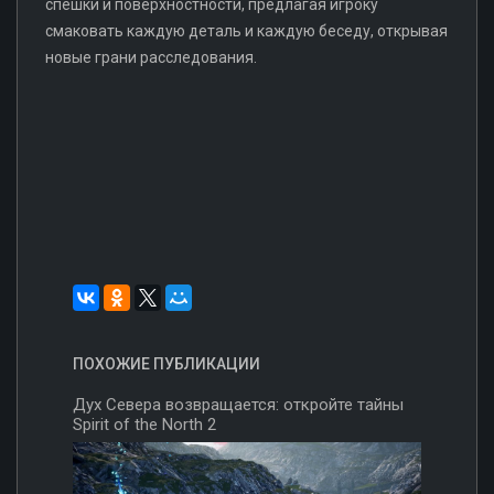
спешки и поверхностности, предлагая игроку
смаковать каждую деталь и каждую беседу, открывая
новые грани расследования.
ПОХОЖИЕ ПУБЛИКАЦИИ
Дух Севера возвращается: откройте тайны
Spirit of the North 2