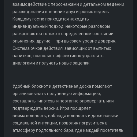
взаимодействие с персонажами и детальном ведении
расследования в течение двух игровых недель.
Каждому гостю приходится находить
индивидуальный подход: некоторые разговоры
раскрываются только в определённом состоянии
опьянения, другие — при высоком уровне доверия.
Система очков действия, зависящих от выпитых
напитков, позволяет эффективно управлять
диалогами и получать новые зацепки.
Удобный блокнот и детективная доска помогают
организовывать полученную информацию,
составлять гипотезы и поэтапно опровергать или
подтверждать версии. Игра поощряет
внимательность, наблюдательность и даже навыки
социальной интуиции, позволяя погрузиться в
атмосферу подпольного бара, где каждый посетитель