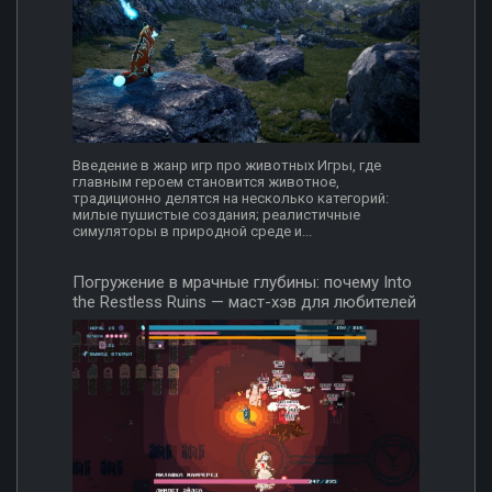
Введение в жанр игр про животных Игры, где
главным героем становится животное,
традиционно делятся на несколько категорий:
милые пушистые создания; реалистичные
симуляторы в природной среде и...
Погружение в мрачные глубины: почему Into
the Restless Ruins — маст-хэв для любителей
рогаликов