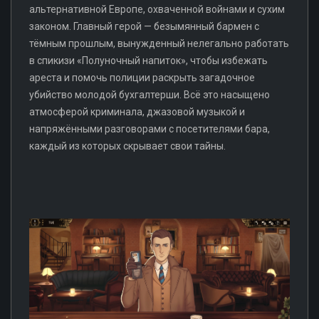
альтернативной Европе, охваченной войнами и сухим
законом. Главный герой — безымянный бармен с
тёмным прошлым, вынужденный нелегально работать
в спикизи «Полуночный напиток», чтобы избежать
ареста и помочь полиции раскрыть загадочное
убийство молодой бухгалтерши. Всё это насыщено
атмосферой криминала, джазовой музыкой и
напряжёнными разговорами с посетителями бара,
каждый из которых скрывает свои тайны.