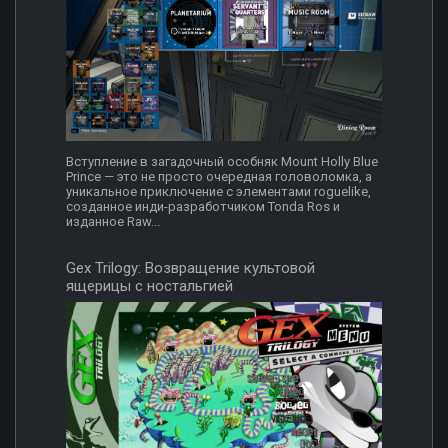
Вступление в загадочный особняк Mount Holly Blue
Prince — это не просто очередная головоломка, а
уникальное приключение с элементами roguelike,
созданное инди-разработчиком Tonda Ros и
изданное Raw...
Gex Trilogy: Возвращение культовой
ящерицы с ностальгией