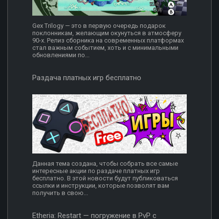
Gex Trilogy — это в первую очередь подарок
поклонникам, желающим окунуться в атмосферу
90-х. Релиз сборника на современных платформах
стал важным событием, хоть и с минимальными
обновлениями по...
Раздача платных игр бесплатно
Данная тема создана, чтобы собрать все самые
интересные акции по раздаче платных игр
бесплатно. В этой новости будут публиковаться
ссылки и инструкции, которые позволят вам
получить в свою...
Etheria: Restart — погружение в PvP с