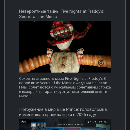
Невероятные тайны Five Nights at Freddy’s:
Secret of the Mimic
Секреты странного мира Five Nights at Freddy’s В
новой игре Secret of the Mimic ожидания фанатов
FNaF сочетаются с уникальным сочетанием страха
и юмора, что гарантирует увлекательный опыт в
мире...
Погружение в мир Blue Prince: головоломка,
изменившая правила игры в 2025 году