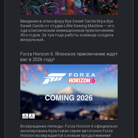
Введение в атмосферу Bye Sweet Carole Игра Bye
Sweet Carole от студии Little Sewing Machine — это
ода классическим анимационным приключениям
90-х годов. За три года работы команда создала
визуальный...
Forza Horizon 6: Японское приключение ждет
вас в 2026 году!
Возвращение легенды: Forza Horizon 6 официально
анонсирована Культовая серия автогонок Forza
Horizon возвращается с новым продолжением!