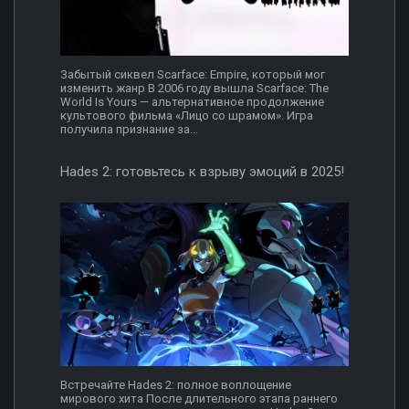
Забытый сиквел Scarface: Empire, который мог
изменить жанр В 2006 году вышла Scarface: The
World Is Yours — альтернативное продолжение
культового фильма «Лицо со шрамом». Игра
получила признание за...
Hades 2: готовьтесь к взрыву эмоций в 2025!
Встречайте Hades 2: полное воплощение
мирового хита После длительного этапа раннего